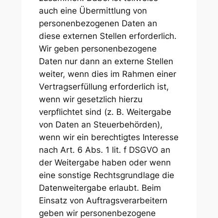
auch eine Übermittlung von
personenbezogenen Daten an
diese externen Stellen erforderlich.
Wir geben personenbezogene
Daten nur dann an externe Stellen
weiter, wenn dies im Rahmen einer
Vertragserfüllung erforderlich ist,
wenn wir gesetzlich hierzu
verpflichtet sind (z. B. Weitergabe
von Daten an Steuerbehörden),
wenn wir ein berechtigtes Interesse
nach Art. 6 Abs. 1 lit. f DSGVO an
der Weitergabe haben oder wenn
eine sonstige Rechtsgrundlage die
Datenweitergabe erlaubt. Beim
Einsatz von Auftragsverarbeitern
geben wir personenbezogene