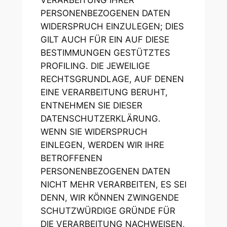
VERARBEITUNG IHRER
PERSONENBEZOGENEN DATEN
WIDERSPRUCH EINZULEGEN; DIES
GILT AUCH FÜR EIN AUF DIESE
BESTIMMUNGEN GESTÜTZTES
PROFILING. DIE JEWEILIGE
RECHTSGRUNDLAGE, AUF DENEN
EINE VERARBEITUNG BERUHT,
ENTNEHMEN SIE DIESER
DATENSCHUTZERKLÄRUNG.
WENN SIE WIDERSPRUCH
EINLEGEN, WERDEN WIR IHRE
BETROFFENEN
PERSONENBEZOGENEN DATEN
NICHT MEHR VERARBEITEN, ES SEI
DENN, WIR KÖNNEN ZWINGENDE
SCHUTZWÜRDIGE GRÜNDE FÜR
DIE VERARBEITUNG NACHWEISEN,