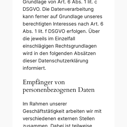
Grundlage von Art. 6 Abs. 1 lit. c
DSGVO. Die Datenverarbeitung
kann ferner auf Grundlage unseres
berechtigten Interesses nach Art. 6
Abs. 1 lit. f DSGVO erfolgen. Über
die jeweils im Einzelfall
einschlägigen Rechtsgrundlagen
wird in den folgenden Absätzen
dieser Datenschutzerklärung
informiert.
Empfänger von
personenbezogenen Daten
Im Rahmen unserer
Geschäftstätigkeit arbeiten wir mit
verschiedenen externen Stellen
zusammen. Dabei ist teilweise