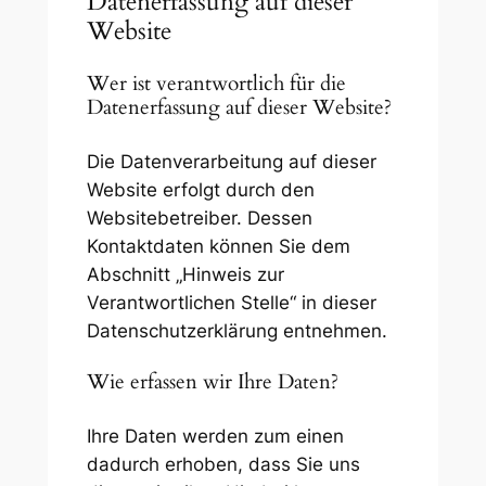
Datenerfassung auf dieser
Website
Wer ist verantwortlich für die
Datenerfassung auf dieser Website?
Die Datenverarbeitung auf dieser
Website erfolgt durch den
Websitebetreiber. Dessen
Kontaktdaten können Sie dem
Abschnitt „Hinweis zur
Verantwortlichen Stelle“ in dieser
Datenschutzerklärung entnehmen.
Wie erfassen wir Ihre Daten?
Ihre Daten werden zum einen
dadurch erhoben, dass Sie uns