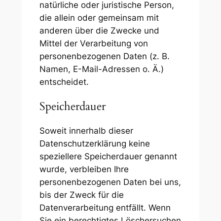
natürliche oder juristische Person,
die allein oder gemeinsam mit
anderen über die Zwecke und
Mittel der Verarbeitung von
personenbezogenen Daten (z. B.
Namen, E-Mail-Adressen o. Ä.)
entscheidet.
Speicherdauer
Soweit innerhalb dieser
Datenschutzerklärung keine
speziellere Speicherdauer genannt
wurde, verbleiben Ihre
personenbezogenen Daten bei uns,
bis der Zweck für die
Datenverarbeitung entfällt. Wenn
Sie ein berechtigtes Löschersuchen