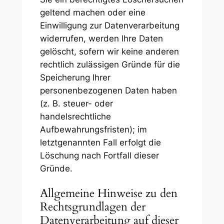
geltend machen oder eine
Einwilligung zur Datenverarbeitung
widerrufen, werden Ihre Daten
gelöscht, sofern wir keine anderen
rechtlich zulässigen Gründe für die
Speicherung Ihrer
personenbezogenen Daten haben
(z. B. steuer- oder
handelsrechtliche
Aufbewahrungsfristen); im
letztgenannten Fall erfolgt die
Löschung nach Fortfall dieser
Gründe.
Allgemeine Hinweise zu den
Rechtsgrundlagen der
Datenverarbeitung auf dieser