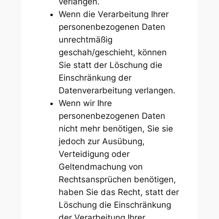
verlangen.
Wenn die Verarbeitung Ihrer
personenbezogenen Daten
unrechtmäßig
geschah/geschieht, können
Sie statt der Löschung die
Einschränkung der
Datenverarbeitung verlangen.
Wenn wir Ihre
personenbezogenen Daten
nicht mehr benötigen, Sie sie
jedoch zur Ausübung,
Verteidigung oder
Geltendmachung von
Rechtsansprüchen benötigen,
haben Sie das Recht, statt der
Löschung die Einschränkung
der Verarbeitung Ihrer