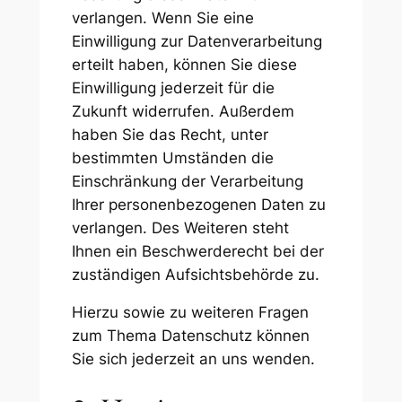
verlangen. Wenn Sie eine
Einwilligung zur Datenverarbeitung
erteilt haben, können Sie diese
Einwilligung jederzeit für die
Zukunft widerrufen. Außerdem
haben Sie das Recht, unter
bestimmten Umständen die
Einschränkung der Verarbeitung
Ihrer personenbezogenen Daten zu
verlangen. Des Weiteren steht
Ihnen ein Beschwerderecht bei der
zuständigen Aufsichtsbehörde zu.
Hierzu sowie zu weiteren Fragen
zum Thema Datenschutz können
Sie sich jederzeit an uns wenden.