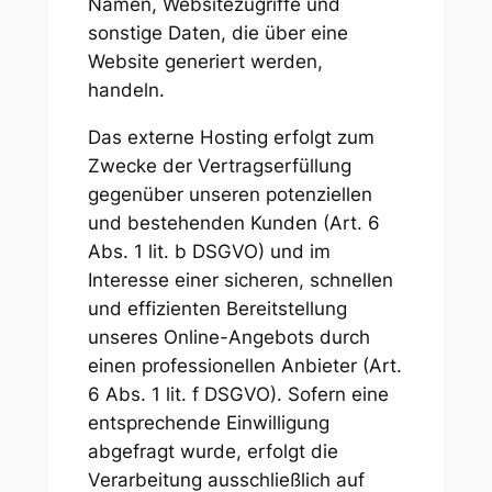
Namen, Websitezugriffe und
sonstige Daten, die über eine
Website generiert werden,
handeln.
Das externe Hosting erfolgt zum
Zwecke der Vertragserfüllung
gegenüber unseren potenziellen
und bestehenden Kunden (Art. 6
Abs. 1 lit. b DSGVO) und im
Interesse einer sicheren, schnellen
und effizienten Bereitstellung
unseres Online-Angebots durch
einen professionellen Anbieter (Art.
6 Abs. 1 lit. f DSGVO). Sofern eine
entsprechende Einwilligung
abgefragt wurde, erfolgt die
Verarbeitung ausschließlich auf