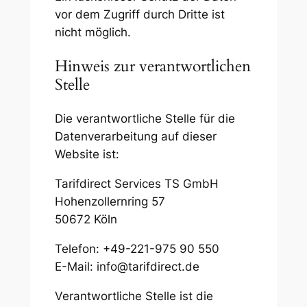
vor dem Zugriff durch Dritte ist
nicht möglich.
Hinweis zur verantwortlichen
Stelle
Die verantwortliche Stelle für die
Datenverarbeitung auf dieser
Website ist:
Tarifdirect Services TS GmbH
Hohenzollernring 57
50672 Köln
Telefon: +49-221-975 90 550
E-Mail: info@tarifdirect.de
Verantwortliche Stelle ist die