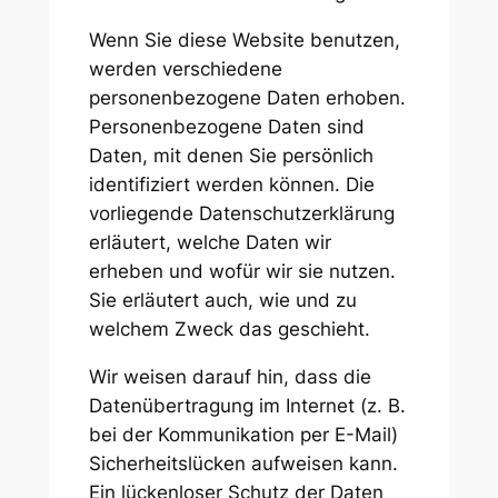
Wenn Sie diese Website benutzen,
werden verschiedene
personenbezogene Daten erhoben.
Personenbezogene Daten sind
Daten, mit denen Sie persönlich
identifiziert werden können. Die
vorliegende Datenschutzerklärung
erläutert, welche Daten wir
erheben und wofür wir sie nutzen.
Sie erläutert auch, wie und zu
welchem Zweck das geschieht.
Wir weisen darauf hin, dass die
Datenübertragung im Internet (z. B.
bei der Kommunikation per E-Mail)
Sicherheitslücken aufweisen kann.
Ein lückenloser Schutz der Daten