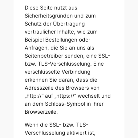
Diese Seite nutzt aus
Sicherheitsgründen und zum
Schutz der Übertragung
vertraulicher Inhalte, wie zum
Beispiel Bestellungen oder
Anfragen, die Sie an uns als
Seitenbetreiber senden, eine SSL-
bzw. TLS-Verschlüsselung. Eine
verschlüsselte Verbindung
erkennen Sie daran, dass die
Adresszeile des Browsers von
„http://“ auf „https://“ wechselt und
an dem Schloss-Symbol in Ihrer
Browserzeile.
Wenn die SSL- bzw. TLS-
Verschlüsselung aktiviert ist,