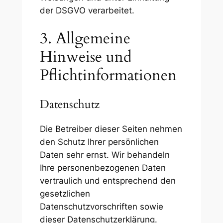
der DSGVO verarbeitet.
3. Allgemeine
Hinweise und
Pflicht­informationen
Datenschutz
Die Betreiber dieser Seiten nehmen
den Schutz Ihrer persönlichen
Daten sehr ernst. Wir behandeln
Ihre personenbezogenen Daten
vertraulich und entsprechend den
gesetzlichen
Datenschutzvorschriften sowie
dieser Datenschutzerklärung.