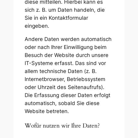
diese mitteilen. Hierbei kann es
sich z. B. um Daten handeln, die
Sie in ein Kontaktformular
eingeben.
Andere Daten werden automatisch
oder nach Ihrer Einwilligung beim
Besuch der Website durch unsere
IT-Systeme erfasst. Das sind vor
allem technische Daten (z. B.
Internetbrowser, Betriebssystem
oder Uhrzeit des Seitenaufrufs).
Die Erfassung dieser Daten erfolgt
automatisch, sobald Sie diese
Website betreten.
Wofür nutzen wir Ihre Daten?