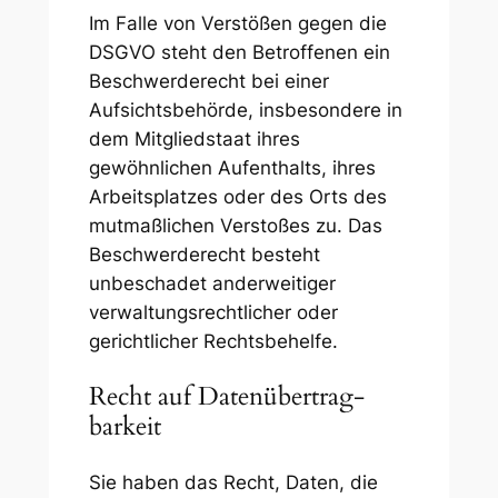
Im Falle von Verstößen gegen die
DSGVO steht den Betroffenen ein
Beschwerderecht bei einer
Aufsichtsbehörde, insbesondere in
dem Mitgliedstaat ihres
gewöhnlichen Aufenthalts, ihres
Arbeitsplatzes oder des Orts des
mutmaßlichen Verstoßes zu. Das
Beschwerderecht besteht
unbeschadet anderweitiger
verwaltungsrechtlicher oder
gerichtlicher Rechtsbehelfe.
Recht auf Daten­übertrag­
barkeit
Sie haben das Recht, Daten, die