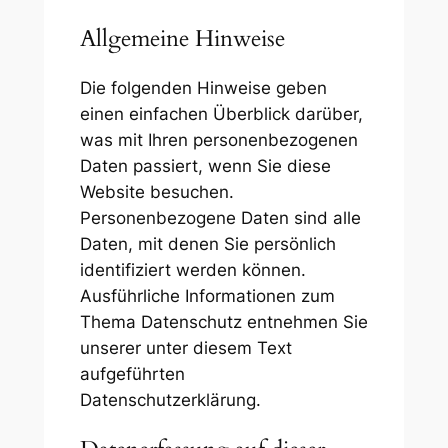
Allgemeine Hinweise
Die folgenden Hinweise geben
einen einfachen Überblick darüber,
was mit Ihren personenbezogenen
Daten passiert, wenn Sie diese
Website besuchen.
Personenbezogene Daten sind alle
Daten, mit denen Sie persönlich
identifiziert werden können.
Ausführliche Informationen zum
Thema Datenschutz entnehmen Sie
unserer unter diesem Text
aufgeführten
Datenschutzerklärung.