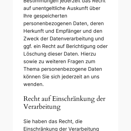
Bestimmungen jederzeit das Recht
auf unentgeltliche Auskunft über
Ihre gespeicherten
personenbezogenen Daten, deren
Herkunft und Empfänger und den
Zweck der Datenverarbeitung und
ggf. ein Recht auf Berichtigung oder
Löschung dieser Daten. Hierzu
sowie zu weiteren Fragen zum
Thema personenbezogene Daten
können Sie sich jederzeit an uns
wenden.
Recht auf Einschränkung der
Verarbeitung
Sie haben das Recht, die
Einschränkung der Verarbeitung