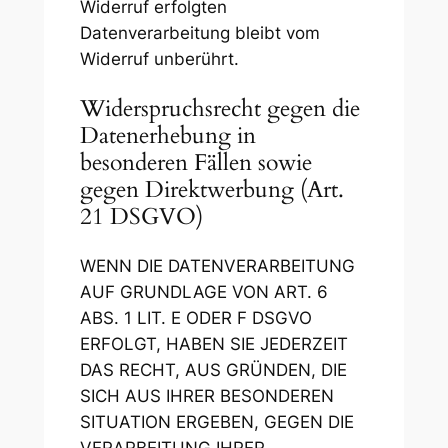
Widerruf erfolgten
Datenverarbeitung bleibt vom
Widerruf unberührt.
Widerspruchsrecht gegen die
Datenerhebung in
besonderen Fällen sowie
gegen Direktwerbung (Art.
21 DSGVO)
WENN DIE DATENVERARBEITUNG
AUF GRUNDLAGE VON ART. 6
ABS. 1 LIT. E ODER F DSGVO
ERFOLGT, HABEN SIE JEDERZEIT
DAS RECHT, AUS GRÜNDEN, DIE
SICH AUS IHRER BESONDEREN
SITUATION ERGEBEN, GEGEN DIE