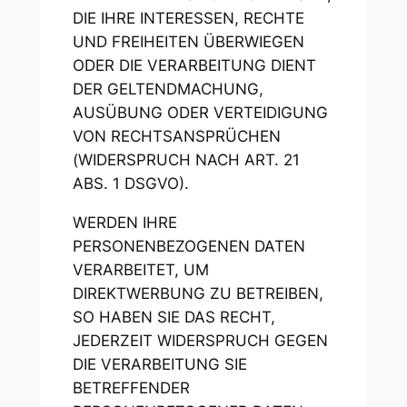
DIE IHRE INTERESSEN, RECHTE
UND FREIHEITEN ÜBERWIEGEN
ODER DIE VERARBEITUNG DIENT
DER GELTENDMACHUNG,
AUSÜBUNG ODER VERTEIDIGUNG
VON RECHTSANSPRÜCHEN
(WIDERSPRUCH NACH ART. 21
ABS. 1 DSGVO).
WERDEN IHRE
PERSONENBEZOGENEN DATEN
VERARBEITET, UM
DIREKTWERBUNG ZU BETREIBEN,
SO HABEN SIE DAS RECHT,
JEDERZEIT WIDERSPRUCH GEGEN
DIE VERARBEITUNG SIE
BETREFFENDER