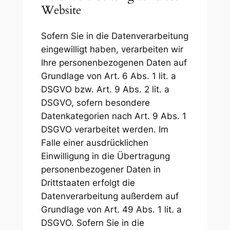
Website
Sofern Sie in die Datenverarbeitung
eingewilligt haben, verarbeiten wir
Ihre personenbezogenen Daten auf
Grundlage von Art. 6 Abs. 1 lit. a
DSGVO bzw. Art. 9 Abs. 2 lit. a
DSGVO, sofern besondere
Datenkategorien nach Art. 9 Abs. 1
DSGVO verarbeitet werden. Im
Falle einer ausdrücklichen
Einwilligung in die Übertragung
personenbezogener Daten in
Drittstaaten erfolgt die
Datenverarbeitung außerdem auf
Grundlage von Art. 49 Abs. 1 lit. a
DSGVO. Sofern Sie in die