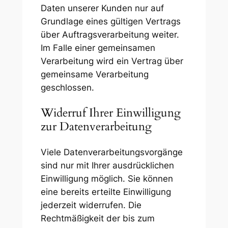
Daten unserer Kunden nur auf
Grundlage eines gültigen Vertrags
über Auftragsverarbeitung weiter.
Im Falle einer gemeinsamen
Verarbeitung wird ein Vertrag über
gemeinsame Verarbeitung
geschlossen.
Widerruf Ihrer Einwilligung
zur Datenverarbeitung
Viele Datenverarbeitungsvorgänge
sind nur mit Ihrer ausdrücklichen
Einwilligung möglich. Sie können
eine bereits erteilte Einwilligung
jederzeit widerrufen. Die
Rechtmäßigkeit der bis zum