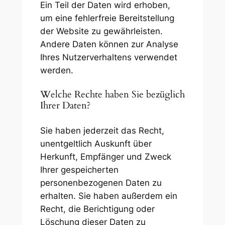
Ein Teil der Daten wird erhoben,
um eine fehlerfreie Bereitstellung
der Website zu gewährleisten.
Andere Daten können zur Analyse
Ihres Nutzerverhaltens verwendet
werden.
Welche Rechte haben Sie bezüglich
Ihrer Daten?
Sie haben jederzeit das Recht,
unentgeltlich Auskunft über
Herkunft, Empfänger und Zweck
Ihrer gespeicherten
personenbezogenen Daten zu
erhalten. Sie haben außerdem ein
Recht, die Berichtigung oder
Löschung dieser Daten zu