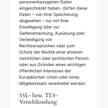
personenbezogenen Daten
eingeschränkt haben, dürfen diese
Daten – von ihrer Speicherung
abgesehen – nur mit Ihrer
Einwilligung oder zur
Geltendmachung, Ausübung oder
Verteidigung von
Rechtsansprüchen oder zum
Schutz der Rechte einer anderen
natürlichen oder juristischen Person
oder aus Gründen eines wichtigen
öffentlichen Interesses der
Europäischen Union oder eines
Mitgliedstaats verarbeitet werden.
SSL- bzw. TLS-
Verschlüsselung