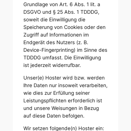
Grundlage von Art. 6 Abs. 1 lit. a
DSGVO und § 25 Abs. 1 TDDDG,
soweit die Einwilligung die
Speicherung von Cookies oder den
Zugriff auf Informationen im
Endgerät des Nutzers (z. B.
Device-Fingerprinting) im Sinne des
TDDDG umfasst. Die Einwilligung
ist jederzeit widerrufbar.
Unser(e) Hoster wird bzw. werden
Ihre Daten nur insoweit verarbeiten,
wie dies zur Erfüllung seiner
Leistungspflichten erforderlich ist
und unsere Weisungen in Bezug
auf diese Daten befolgen.
Wir setzen folgende(n) Hoster ein: