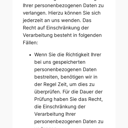
Ihrer personenbezogenen Daten zu
verlangen. Hierzu können Sie sich
jederzeit an uns wenden. Das
Recht auf Einschränkung der
Verarbeitung besteht in folgenden
Fällen:
Wenn Sie die Richtigkeit Ihrer
bei uns gespeicherten
personenbezogenen Daten
bestreiten, benötigen wir in
der Regel Zeit, um dies zu
überprüfen. Für die Dauer der
Prüfung haben Sie das Recht,
die Einschränkung der
Verarbeitung Ihrer
personenbezogenen Daten zu