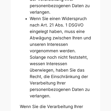
personenbezogenen Daten zu
verlangen.
Wenn Sie einen Widerspruch
nach Art. 21 Abs. 1 DSGVO
eingelegt haben, muss eine
Abwägung zwischen Ihren und
unseren Interessen
vorgenommen werden.
Solange noch nicht feststeht,
wessen Interessen
überwiegen, haben Sie das
Recht, die Einschränkung der
Verarbeitung Ihrer
personenbezogenen Daten zu
verlangen.
Wenn Sie die Verarbeitung Ihrer