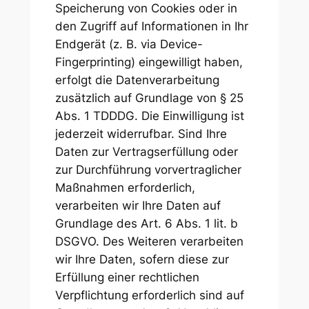
Speicherung von Cookies oder in
den Zugriff auf Informationen in Ihr
Endgerät (z. B. via Device-
Fingerprinting) eingewilligt haben,
erfolgt die Datenverarbeitung
zusätzlich auf Grundlage von § 25
Abs. 1 TDDDG. Die Einwilligung ist
jederzeit widerrufbar. Sind Ihre
Daten zur Vertragserfüllung oder
zur Durchführung vorvertraglicher
Maßnahmen erforderlich,
verarbeiten wir Ihre Daten auf
Grundlage des Art. 6 Abs. 1 lit. b
DSGVO. Des Weiteren verarbeiten
wir Ihre Daten, sofern diese zur
Erfüllung einer rechtlichen
Verpflichtung erforderlich sind auf