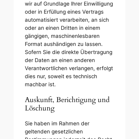
wir auf Grundlage Ihrer Einwilligung
oder in Erfüllung eines Vertrags
automatisiert verarbeiten, an sich
oder an einen Dritten in einem
gängigen, maschinenlesbaren
Format aushändigen zu lassen.
Sofern Sie die direkte Übertragung
der Daten an einen anderen
Verantwortlichen verlangen, erfolgt
dies nur, soweit es technisch
machbar ist.
Auskunft, Berichtigung und
Löschung
Sie haben im Rahmen der
geltenden gesetzlichen