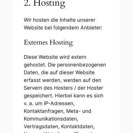
2. Hosting
Wir hosten die Inhalte unserer
Website bei folgendem Anbieter:
Externes Hosting
Diese Website wird extern
gehostet. Die personenbezogenen
Daten, die auf dieser Website
erfasst werden, werden auf den
Servern des Hosters / der Hoster
gespeichert. Hierbei kann es sich
v. a. um IP-Adressen,
Kontaktanfragen, Meta- und
Kommunikationsdaten,
Vertragsdaten, Kontaktdaten,